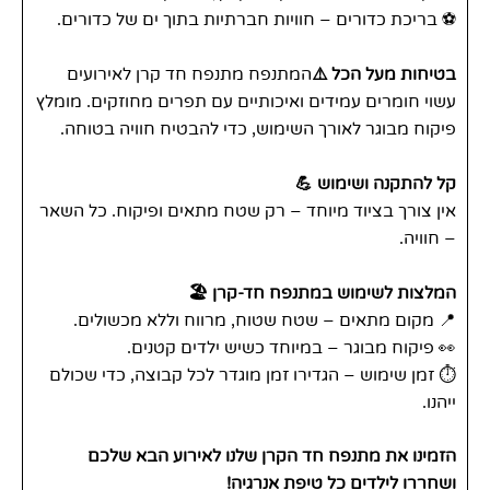
⚽️ בריכת כדורים – חוויות חברתיות בתוך ים של כדורים.
בטיחות מעל הכל ⚠️
המתנפח מתנפח חד קרן לאירועים
עשוי חומרים עמידים ואיכותיים עם תפרים מחוזקים. מומלץ
פיקוח מבוגר לאורך השימוש, כדי להבטיח חוויה בטוחה.
קל להתקנה ושימוש 💪
אין צורך בציוד מיוחד – רק שטח מתאים ופיקוח. כל השאר
– חוויה.
המלצות לשימוש במתנפח חד-קרן 🏖️
📍 מקום מתאים – שטח שטוח, מרווח וללא מכשולים.
👀 פיקוח מבוגר – במיוחד כשיש ילדים קטנים.
⏱️ זמן שימוש – הגדירו זמן מוגדר לכל קבוצה, כדי שכולם
ייהנו.
הזמינו את מתנפח חד הקרן שלנו לאירוע הבא שלכם
ושחררו לילדים כל טיפת אנרגיה!