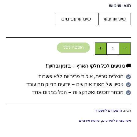
תנאי שימוש
שימוש יבש
שימוש עם מים
+
-
הוספה לסל
🚚 מגיעים לכל חלקי הארץ – בזמן ובחיוך!
מוצרים טריים, איכות פרימיום ללא פשרות
ניסיון של מאות אירועים – יודעים בדיוק מה עובד
מבחר דוכנים ואטרקציות – הכל במקום אחד
תגית:
מתנפחים להשכרה
,
אטרקציות לאירועים
טרפת אירועים