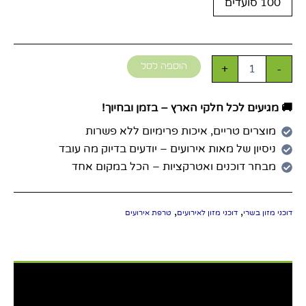
100 סועדים
+
-
הוספה לסל
🚚 מגיעים לכל חלקי הארץ – בזמן ובחיוך!
מוצרים טריים, איכות פרימיום ללא פשרות
ניסיון של מאות אירועים – יודעים בדיוק מה עובד
מבחר דוכנים ואטרקציות – הכל במקום אחד
,
,
דוכני מזון בשרי
דוכני מזון לאירועים
טרפת אירועים
תיאור
מידע נוסף