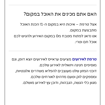
האם אתם מכינים את האוכל במקום?
אצל טרפת – איכות היא במקום ה-1! הכנת האוכל
מתבצעת במקום.
אנו נדאג לפתוח מטבח מ0 במקום האירוע ולהגיש לכם
אוכל חם וטרי.
טרפת לאירועים
מציעים עראייס לאירועים יוצא דופן, וגם
מוסיפים חגיגה ויזואלית לאירוע שלכם.
דוכני המזון שלנו מעוצבים להפליא משדרים אלגנטיות,
ומספקים לוק וטעם מדהים לאורחים שלכם.
מגוון כלי הגשה, הגבהות, ודוכן עץ לאירוע מושלם.