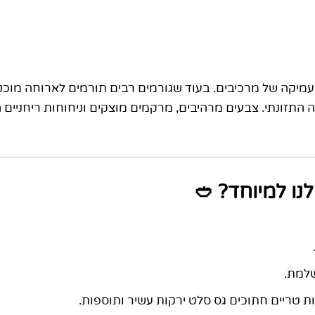
מיקה של מרכיבים. בעוד שגורמים רבים תורמים לארוחה מוכנ
נו למיוחד? 🥙
שלמת.
ות טריים חתוכים גס סלט ירקות עשיר ותוספות.