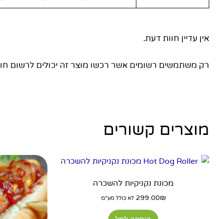
אין עדיין חוות דעת.
רק משתמשים רשומים אשר רכשו מוצר זה יכולים לרשום חוו
מוצרים קשורים
מכונת נקניקיות להשכרה
299.00
₪
לא כולל מע"מ