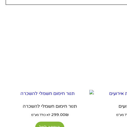
ם:
עים
תנור חימום חשמלי להשכרה
299.00
₪
ל מע"מ
לא כולל מע"מ