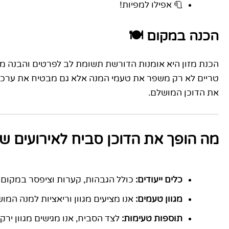
🧻 אפילו למפיות!
הכנה במקום 🍽️
הכנת מזון היא אומנות הדורשת תשומת לב לפרטים והבנה מע
את הדוכן המושלם.
מה הופך את הדוכן סביח לאירועים של
כלים ייעודים:
כולל הגבהות, קערות וציפסר במקום.
מגוון טעמים:
אנו מציעים מגוון וריאציות למנה המו
תוספות טעימות:
לצד הסביח, אנו מגישים מגוון ירק