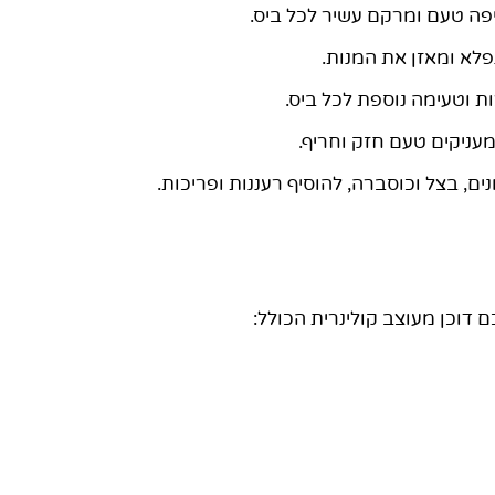
פה טעם ומרקם עשיר לכל ביס.
פלא ומאזן את המנות.
ות וטעימה נוספת לכל ביס.
המעניקים טעם חזק וחריף.
ים, בצל וכוסברה, להוסיף רעננות ופריכות.
 דוכן מעוצב קולינרית הכולל: