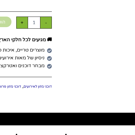
+
-
הוס
🚚 מגיעים לכל חלקי הארץ 
מוצרים טריים, איכות 
ניסיון של מאות אירועי
מבחר דוכנים ואטרקצי
,
דוכני מזון לאירועים
דוכני מזון פרוו