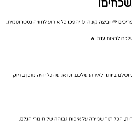
נשכחים!
כים 🥔 וביצה קשה 🥚 יהפכו כל אירוע לחוויה גסטרונומית.
לכם לרצות עוד! 🔥
מושלם ביותר לאירוע שלכם, ונדאג שהכל יהיה מוכן בדיוק
ות, הכל תוך שמירה על איכות גבוהה של חומרי הגלם.