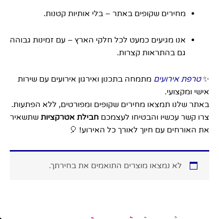
מחירים שקופים באתר – בלי אותיות קטנות.
אנו מגיעים כמעט לכל חלקי הארץ – עם זמינות גבוהה
גם בהתראות קצרות.
✨
טרפת אירועים
מתמחה בתכנון ואירגון אירועים עם שירות
אישי ומקצועי.
באתר שלנו תמצאו מחירים שקופים ומפורטים, ללא הפתעות.
צרו קשר עכשיו והבטיחו לעצמכם
חבילת אטרקציות
שתשאיר
את האורחים עם חיוך לאורך כל האירוע! 🎈
לא נמצאו מוצרים התואמים את בחירתך.