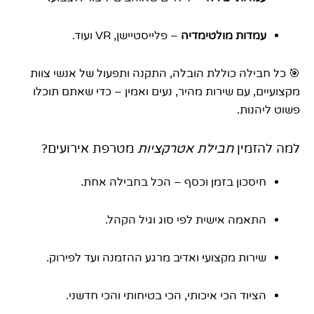
עמדות מולטימדיה
– פלייסטיישן, VR ועוד.
🎯 כל חבילה כוללת הובלה, התקנה ותפעול של אנשי צוות
מקצועיים, עם שירות מהיר, נעים ואמין – כדי שאתם תוכלו
פשוט ליהנות.
למה להזמין
חבילת אטרקציות
מטרפת אירועים?
חיסכון בזמן וכסף – הכל בחבילה אחת.
התאמה אישית לפי סוג וגיל הקהל.
שירות מקצועי ואדיב מרגע ההזמנה ועד לפירוק.
הציוד הכי איכותי, הכי בטיחותי והכי חדשני.