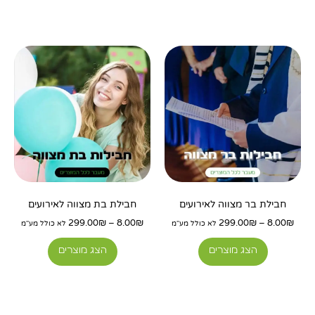
טווח
טווח
מחירים:
מחירים:
עד
עד
חבילת בר מצווה לאירועים
חבילת בת מצווה לאירועים
299.00
₪
–
8.00
₪
299.00
₪
–
8.00
₪
לא כולל מע"מ
לא כולל מע"מ
הצג מוצרים
הצג מוצרים