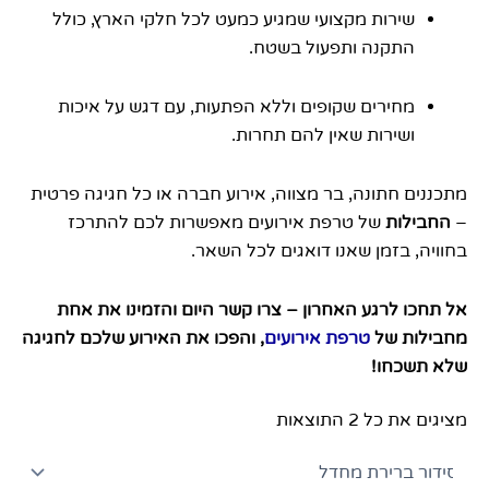
שירות מקצועי שמגיע כמעט לכל חלקי הארץ, כולל
התקנה ותפעול בשטח.
מחירים שקופים וללא הפתעות, עם דגש על איכות
ושירות שאין להם תחרות.
מתכננים חתונה, בר מצווה, אירוע חברה או כל חגיגה פרטית
–
החבילות
של טרפת אירועים מאפשרות לכם להתרכז
בחוויה, בזמן שאנו דואגים לכל השאר.
אל תחכו לרגע האחרון – צרו קשר היום והזמינו את אחת
מחבילות של
טרפת אירועים
, והפכו את האירוע שלכם לחגיגה
שלא תשכחו!
מציגים את כל ⁦2⁩ התוצאות