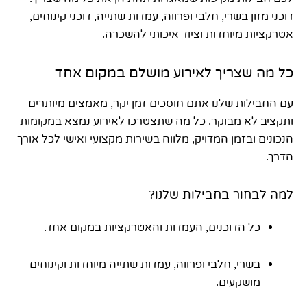
דוכני מזון בשרי, חלבי ופרווה, עמדות שתייה, דוכני קינוחים,
אטרקציות מיוחדות וציוד איכותי להשכרה.
כל מה שצריך לאירוע מושלם במקום אחד
עם החבילות שלנו אתם חוסכים זמן יקר, מאמצים מיותרים
ותקציב לא מבוקר. כל מה שתצטרכו לאירוע נמצא במקומות
הנכונים ובזמן המדויק, מלווה בשירות מקצועי ואישי לכל אורך
הדרך.
למה לבחור בחבילות שלנו?
כל הדוכנים, העמדות והאטרקציות במקום אחד.
בשרי, חלבי ופרווה, עמדות שתייה מיוחדות וקינוחים
מושקעים.