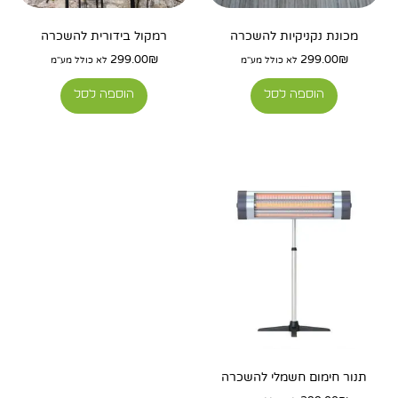
מכונת נקניקיות להשכרה
רמקול בידורית להשכרה
299.00
₪
299.00
₪
לא כולל מע"מ
לא כולל מע"מ
הוספה לסל
הוספה לסל
תנור חימום חשמלי להשכרה