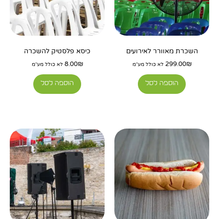
השכרת מאוורר לאירועים
כיסא פלסטיק להשכרה
8.00
₪
299.00
₪
לא כולל מע"מ
לא כולל מע"מ
הוספה לסל
הוספה לסל