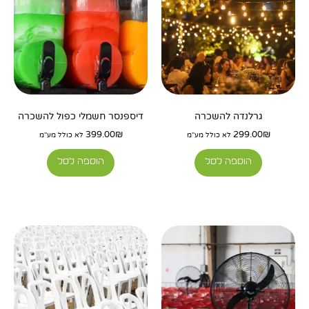
גרלנדה להשכרה
דיספנסר חשמלי כפול להשכרה
399.00
₪
299.00
₪
לא כולל מע"מ
לא כולל מע"מ
הוספה לסל
הוספה לסל