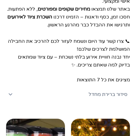
אישי ומקצועי.
באתר שלנו תמצאו
מחירים שקופים ומפורטים
, ללא הפתעות.
חסכו זמן, כסף ודאגות – הזמינו דרכנו
השכרת ציוד לאירועים
ותרגישו את ההבדל כבר מהרגע הראשון.
📞 צרו קשר עוד היום ונשמח לעזור לכם להרכיב את החבילה
המושלמת לצרכים שלכם!
יחד נבנה חוויית אירוע בלתי נשכחת – עם ציוד שמתאים
בדיוק למה שאתם צריכים. ✨
מציגים את כל ⁦7⁩ התוצאות