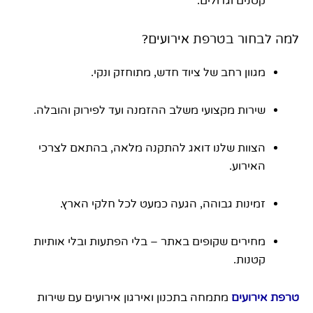
קטנים וגדולים.
למה לבחור בטרפת אירועים?
מגוון רחב של ציוד חדש, מתוחזק ונקי.
שירות מקצועי משלב ההזמנה ועד לפירוק והובלה.
הצוות שלנו דואג להתקנה מלאה, בהתאם לצרכי
האירוע.
זמינות גבוהה, הגעה כמעט לכל חלקי הארץ.
מחירים שקופים באתר – בלי הפתעות ובלי אותיות
קטנות.
טרפת אירועים
מתמחה בתכנון ואירגון אירועים עם שירות