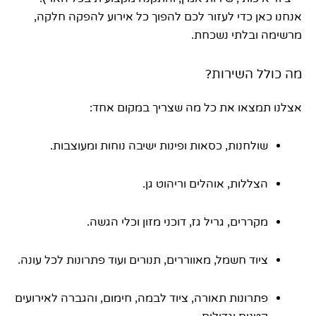
אנחנו כאן כדי לעזור לכם להפוך כל אירוע להפקה חלקה,
מרשימה ובלתי נשכחת.
מה כולל השירות?
אצלנו תמצאו את כל מה שצריך במקום אחד:
שולחנות, כסאות ופינות ישיבה נוחות ומעוצבות.
הצללות, אוהלים וריהוט גן.
מקררים, גריל גז, דוכני מזון וכלי הגשה.
ציוד חשמל, מאווררים, תנורים ועוד פתרונות לכל עונה.
פתרונות תאורה, ציוד לבמה, חימום, והגברה לאירועים