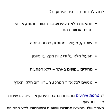
למה לבחור בטרפת אירועים?
התאמה מלאה לאירוע: בר מצווה, חתונה, אירוע
חברה או שבת חתן
ציוד נקי, מעוצב ומתוחזק ברמה גבוהה
תפעול מלא על ידי צוות מקצועי ומיומן
מחירים שקופים
באתר – ללא הפתעות
מגיעים לכל אזור המרכז, השרון ורוב חלקי הארץ
🎉
טרפת אירועים
מתמחה בתכנון ואירגון אירועים עם שירות
אישי ומקצועי.
באתר שלנו תמצאו
מחירים שקופים ומפורטים
, ללא הפתעות.