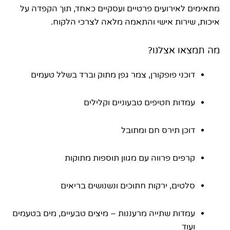
מתאימים לאירועים פרטיים ועסקיים כאחד, תוך הקפדה על
איכות, שירות אישי והתאמה מלאה לצרכי הלקוח.
מה תמצאו אצלנו?
דוכני פופקורן, צמר גפן מתוק וברד בשלל טעמים
עמדות חטיפים טבעוניים וקלילים
דוכן תירס חם ומתובל
קרפים פרווה עם מגוון תוספות מתוקות
סלטים, ירקות חתוכים ונשנושים בריאים
עמדות שתייה מרעננות – מיצים טבעיים, מים בטעמים
ועוד