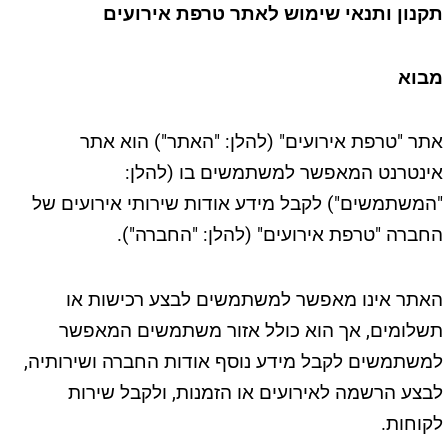
תקנון ותנאי שימוש לאתר טרפת אירועים
מבוא
אתר "טרפת אירועים" (להלן: "האתר") הוא אתר
אינטרנט המאפשר למשתמשים בו (להלן:
"המשתמשים") לקבל מידע אודות שירותי אירועים של
החברה "טרפת אירועים" (להלן: "החברה").
האתר אינו מאפשר למשתמשים לבצע רכישות או
תשלומים, אך הוא כולל אזור משתמשים המאפשר
למשתמשים לקבל מידע נוסף אודות החברה ושירותיה,
לבצע הרשמה לאירועים או הזמנות, ולקבל שירות
לקוחות.