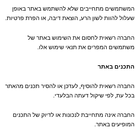
המשתמשים מתחייבים שלא להשתמש באתר באופן
שעלול להוות לשון הרע, הוצאת דיבה, או הפרת פרטיות.
החברה רשאית לחסום את השימוש באתר של
משתמשים המפרים את תנאי שימוש אלו.
התכנים באתר
החברה רשאית להוסיף, לעדכן או להסיר תכנים מהאתר
בכל עת, לפי שיקול דעתה הבלעדי.
החברה אינה מתחייבת לנכונות או לדיוק של התכנים
המופיעים באתר.