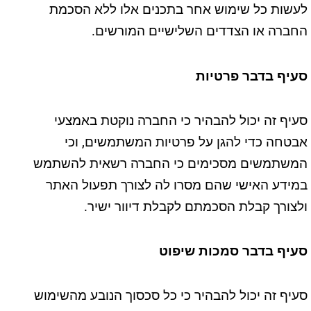
לעשות כל שימוש אחר בתכנים אלו ללא הסכמת
החברה או הצדדים השלישיים המורשים.
סעיף בדבר פרטיות
סעיף זה יכול להבהיר כי החברה נוקטת באמצעי
אבטחה כדי להגן על פרטיות המשתמשים, וכי
המשתמשים מסכימים כי החברה רשאית להשתמש
במידע האישי שהם מסרו לה לצורך תפעול האתר
ולצורך קבלת הסכמתם לקבלת דיוור ישיר.
סעיף בדבר סמכות שיפוט
סעיף זה יכול להבהיר כי כל סכסוך הנובע מהשימוש