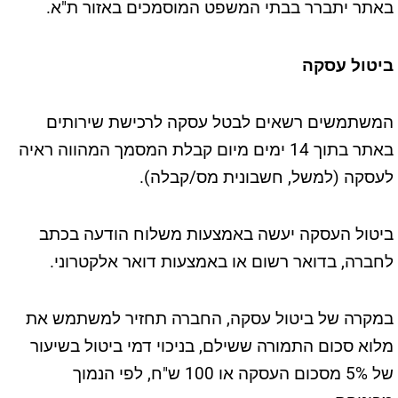
באתר יתברר בבתי המשפט המוסמכים באזור ת"א.
ביטול עסקה
המשתמשים רשאים לבטל עסקה לרכישת שירותים
באתר בתוך 14 ימים מיום קבלת המסמך המהווה ראיה
לעסקה (למשל, חשבונית מס/קבלה).
ביטול העסקה יעשה באמצעות משלוח הודעה בכתב
לחברה, בדואר רשום או באמצעות דואר אלקטרוני.
במקרה של ביטול עסקה, החברה תחזיר למשתמש את
מלוא סכום התמורה ששילם, בניכוי דמי ביטול בשיעור
של 5% מסכום העסקה או 100 ש"ח, לפי הנמוך