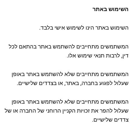
השימוש באתר
השימוש באתר הינו לשימוש אישי בלבד.
המשתמשים מתחייבים להשתמש באתר בהתאם לכל
דין, לרבות תנאי שימוש אלו.
המשתמשים מתחייבים שלא להשתמש באתר באופן
שעלול לפגוע בחברה, באתר, או בצדדים שלישיים.
המשתמשים מתחייבים שלא להשתמש באתר באופן
שעלול להפר את זכויות הקניין הרוחני של החברה או של
צדדים שלישיים.