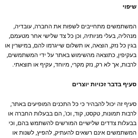
שיפוי
המשתמשים מתחייבים לשפות את החברה, עובדיה,
מנהליה, בעלי מניותיה, וכן כל צד שלישי אחר מטעמם,
בגין כל נזק, הוצאה, או תשלום שייגרמו להם, במישרין או
בעקיפין, כתוצאה מהשימוש באתר על ידי המשתמשים,
לרבות, אך לא רק, נזק מקרי, מיוחד, עקיף או תוצאתי.
סעיף בדבר זכויות יוצרים
סעיף זה יכול להבהיר כי כל התכנים המופיעים באתר,
לרבות תמונות, טקסט, קוד, וכו', הם בבעלות החברה או
בבעלות צדדים שלישיים המורשים להשתמש בהם, וכי
המשתמשים אינם רשאים להעתיק, להפיץ, לשנות או