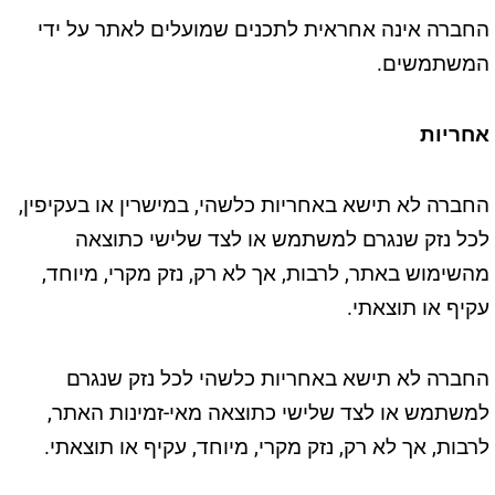
החברה אינה אחראית לתכנים שמועלים לאתר על ידי
המשתמשים.
אחריות
החברה לא תישא באחריות כלשהי, במישרין או בעקיפין,
לכל נזק שנגרם למשתמש או לצד שלישי כתוצאה
מהשימוש באתר, לרבות, אך לא רק, נזק מקרי, מיוחד,
עקיף או תוצאתי.
החברה לא תישא באחריות כלשהי לכל נזק שנגרם
למשתמש או לצד שלישי כתוצאה מאי-זמינות האתר,
לרבות, אך לא רק, נזק מקרי, מיוחד, עקיף או תוצאתי.