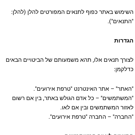
השימוש באתר כפוף לתנאים המפורטים להלן (להלן:
"התנאים").
הגדרות
לצורך תנאים אלו, תהא משמעותם של הביטויים הבאים
כדלקמן:
"האתר" – אתר האינטרנט "טרפת אירועים".
"המשתמשים" – כל אדם הגולש באתר, בין אם רשום
לאזור המשתמשים ובין אם לאו.
"החברה" – החברה "טרפת אירועים".