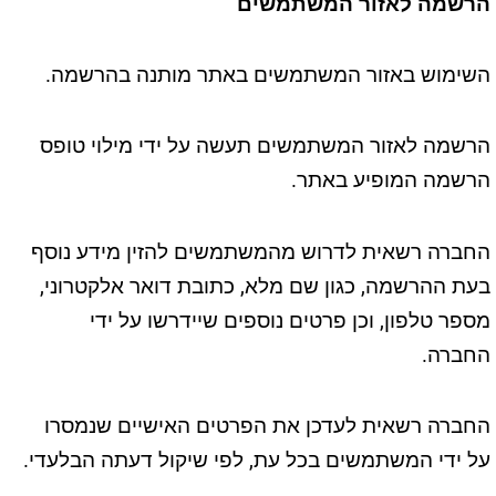
הרשמה לאזור המשתמשים
השימוש באזור המשתמשים באתר מותנה בהרשמה.
הרשמה לאזור המשתמשים תעשה על ידי מילוי טופס
הרשמה המופיע באתר.
החברה רשאית לדרוש מהמשתמשים להזין מידע נוסף
בעת ההרשמה, כגון שם מלא, כתובת דואר אלקטרוני,
מספר טלפון, וכן פרטים נוספים שיידרשו על ידי
החברה.
החברה רשאית לעדכן את הפרטים האישיים שנמסרו
על ידי המשתמשים בכל עת, לפי שיקול דעתה הבלעדי.