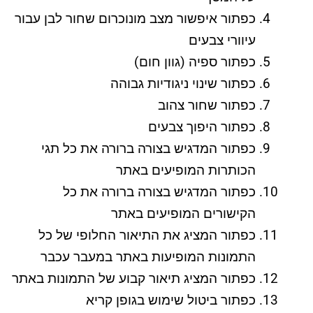
כפתור איפשור מצב מונוכרום שחור לבן עבור
עיוורי צבעים
כפתור ספיה (גוון חום)
כפתור שינוי ניגודיות גבוהה
כפתור שחור צהוב
כפתור היפוך צבעים
כפתור המדגיש בצורה ברורה את כל תגי
הכותרות המופיעים באתר
כפתור המדגיש בצורה ברורה את כל
הקישורים המופיעים באתר
כפתור המציג את התיאור החלופי של כל
התמונות המופיעות באתר במעבר עכבר
כפתור המציג תיאור קבוע של התמונות באתר
כפתור ביטול שימוש בגופן קריא