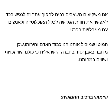
אנו משקיעים משאבים רבים להפוך אתר זה לנגיש בכדי
לאפשר את חווית הגלישה לכלל האוכלוסייה ולאנשים
עם מוגבלויות בפרט.
המוטו שמוביל אותנו הנו כבוד האדם וחירותו,שכן
מדובר באבן יסוד בחברה הישראלית כי כולנו שווי זכויות
ושווים במהותנו.
שימוש ברכיב ההנגשה
: