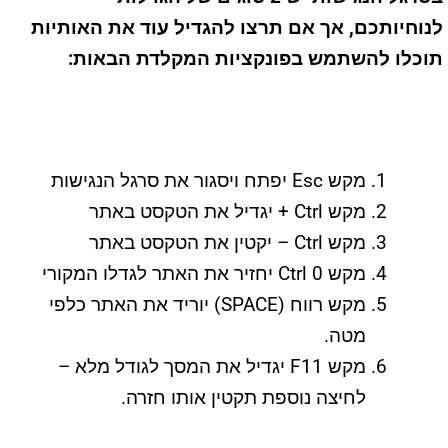
לנוחיותכם
,
אך אם תרצו להגדיל עוד את האותיות
תוכלו להשתמש בפונקציות המקלדת הבאות
:
מקש Esc יפתח ויסגור את סרגל הנגישות
מקש Ctrl + יגדיל את הטקסט באתר
מקש Ctrl – יקטין את הטקסט באתר
מקש Ctrl 0 יחזיר את האתר לגדלו המקורי
מקש רווח (SPACE) יוריד את האתר כלפי
מטה.
מקש F11 יגדיל את המסך לגודל מלא –
לחיצה נוספת תקטין אותו חזרה.