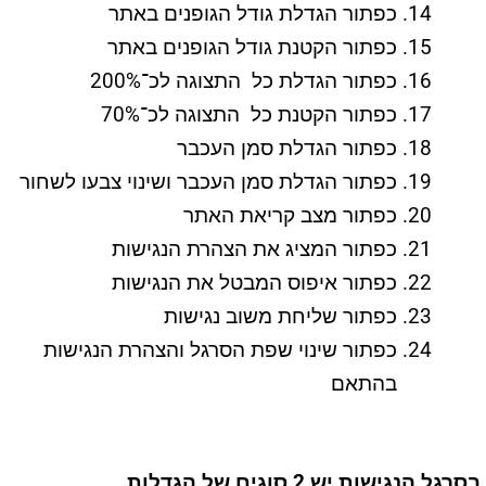
כפתור הגדלת גודל הגופנים באתר
כפתור הקטנת גודל הגופנים באתר
כפתור הגדלת כל התצוגה לכ־200%
כפתור הקטנת כל התצוגה לכ־70%
כפתור הגדלת סמן העכבר
כפתור הגדלת סמן העכבר ושינוי צבעו לשחור
כפתור מצב קריאת האתר
כפתור המציג את הצהרת הנגישות
כפתור איפוס המבטל את הנגישות
כפתור שליחת משוב נגישות
כפתור שינוי שפת הסרגל והצהרת הנגישות
בהתאם
בסרגל הנגישות יש
2
סוגים של הגדלות