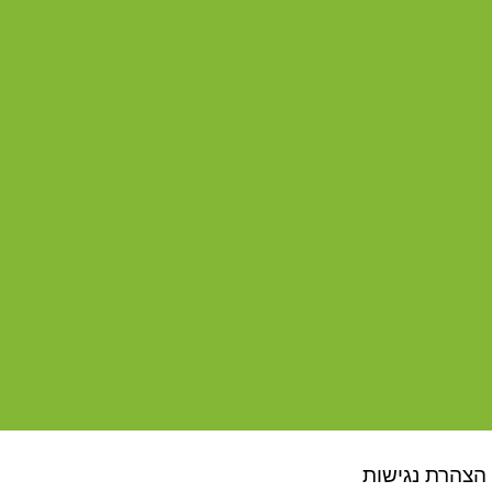
הצהרת נגישות