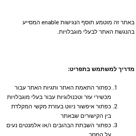
באתר זה מוטמע תוסף הנגישות enable המסייע
בהנגשת האתר לבעלי מוגבלויות.
מדריך למשתמש בתפריט
:
כפתור התאמת האתר ותגיות האתר עבור
מכשירי עזר וטכנולוגיות עבור בעלי מוגבלויות
כפתור איפשור ניווט בעזרת מקשי המקלדת
בין הקישורים שבאתר
כפתור השבתת הבהובים ו/או אלמנטים נעים
על המסך