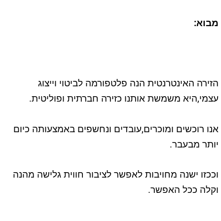
מבוא
:
הזירה האינטרנטית הנה פלטפורמה לביטוי וייצוג
עצמי,היא משמשת אותנו כזירה חברתית ופוליטית.
אנו רוכשים ומוכרים,עובדים ונחשפים באמצעותה כיום
יותר מבעבר.
וככזו ישנה מחויבות לאפשר לציבור חווית גלישה מהנה
וקלה ככל האפשר.